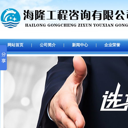
网站首页
|
公司简介
|
新闻中心
|
企业荣誉