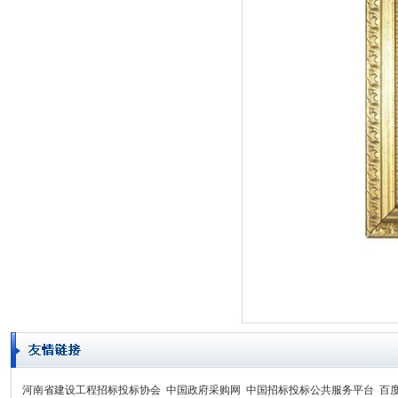
河南省建设工程招标投标协会
中国政府采购网
中国招标投标公共服务平台
百