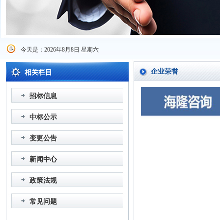
今天是：2026年8月8日 星期六
企业荣誉
相关栏目
招标信息
中标公示
变更公告
新闻中心
政策法规
常见问题