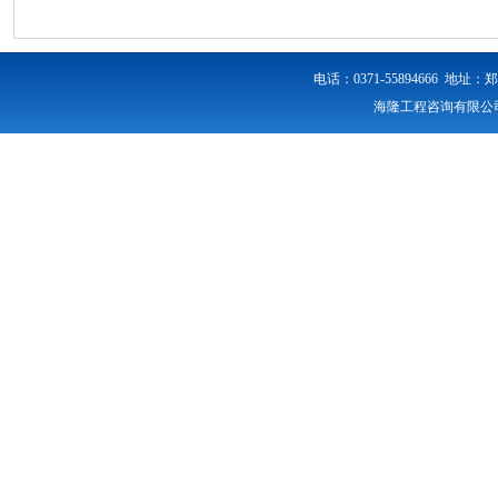
电话：0371-55894666 
海隆工程咨询有限公