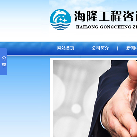
网站首页
|
公司简介
|
新闻